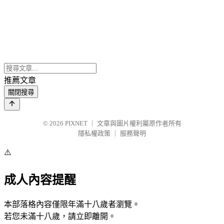
推薦文章
關閉搜尋
© 2026
PIXNET
｜
文章與圖片權利屬原作者所有
隱私權政策
｜
服務聲明
⚠️
成人內容提醒
本部落格內容僅限年滿十八歲者瀏覽。
若您未滿十八歲，請立即離開。