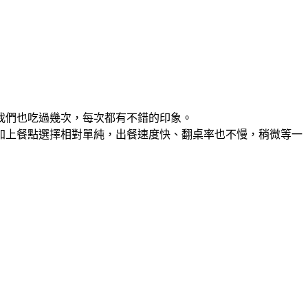
我們也吃過幾次，每次都有不錯的印象。
加上餐點選擇相對單純，出餐速度快、翻桌率也不慢，稍微等一