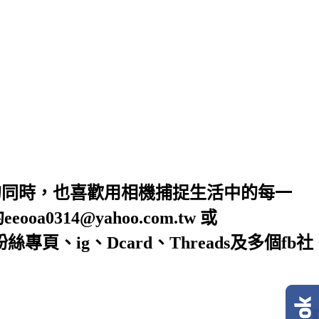
的同時，也喜歡用相機捕捉生活中的每一
4@yahoo.com.tw 或
絲專頁、ig、Dcard、Threads及多個fb社