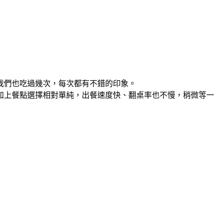
我們也吃過幾次，每次都有不錯的印象。
加上餐點選擇相對單純，出餐速度快、翻桌率也不慢，稍微等一