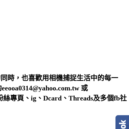
的同時，也喜歡用相機捕捉生活中的每一
4@yahoo.com.tw 或
絲專頁、ig、Dcard、Threads及多個fb社