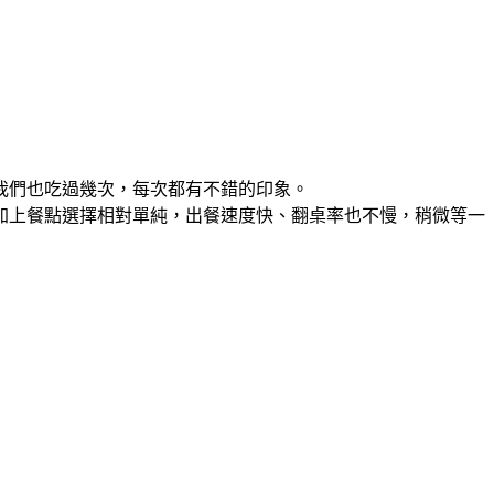
我們也吃過幾次，每次都有不錯的印象。
加上餐點選擇相對單純，出餐速度快、翻桌率也不慢，稍微等一