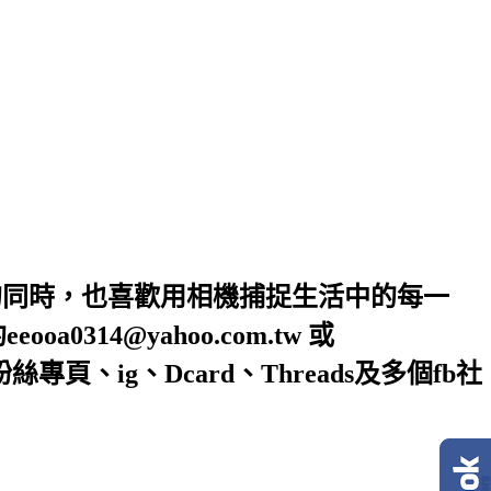
的同時，也喜歡用相機捕捉生活中的每一
4@yahoo.com.tw 或
絲專頁、ig、Dcard、Threads及多個fb社