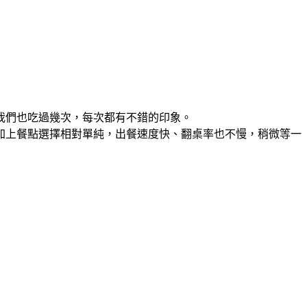
我們也吃過幾次，每次都有不錯的印象。
加上餐點選擇相對單純，出餐速度快、翻桌率也不慢，稍微等一