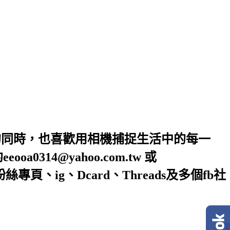
的同時，也喜歡用相機捕捉生活中的每一
4@yahoo.com.tw 或
絲專頁、ig、Dcard、Threads及多個fb社