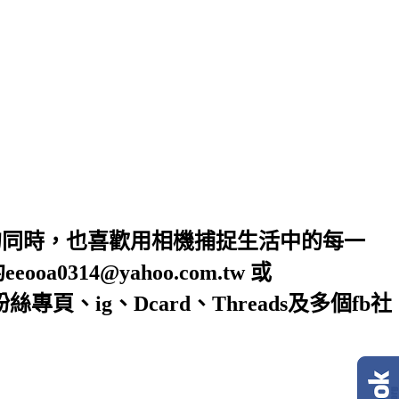
的同時，也喜歡用相機捕捉生活中的每一
4@yahoo.com.tw 或
絲專頁、ig、Dcard、Threads及多個fb社