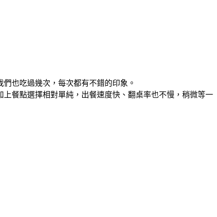
我們也吃過幾次，每次都有不錯的印象。
加上餐點選擇相對單純，出餐速度快、翻桌率也不慢，稍微等一