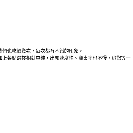
我們也吃過幾次，每次都有不錯的印象。
加上餐點選擇相對單純，出餐速度快、翻桌率也不慢，稍微等一