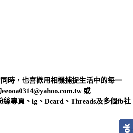
的同時，也喜歡用相機捕捉生活中的每一
4@yahoo.com.tw 或
絲專頁、ig、Dcard、Threads及多個fb社