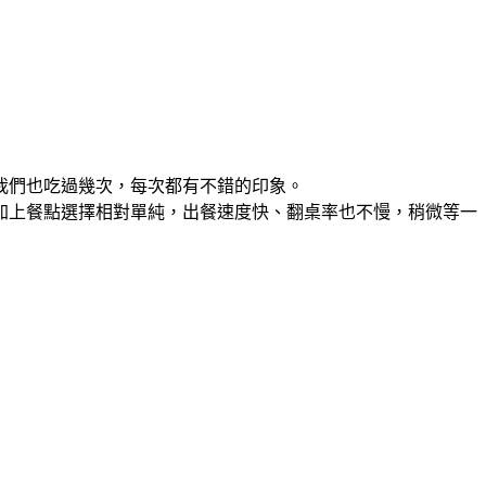
我們也吃過幾次，每次都有不錯的印象。
加上餐點選擇相對單純，出餐速度快、翻桌率也不慢，稍微等一