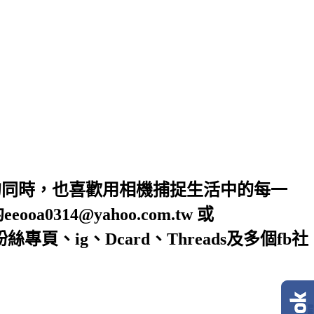
的同時，也喜歡用相機捕捉生活中的每一
4@yahoo.com.tw 或
絲專頁、ig、Dcard、Threads及多個fb社