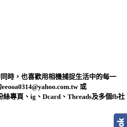
的同時，也喜歡用相機捕捉生活中的每一
4@yahoo.com.tw 或
絲專頁、ig、Dcard、Threads及多個fb社