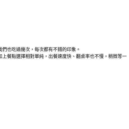
我們也吃過幾次，每次都有不錯的印象。
加上餐點選擇相對單純，出餐速度快、翻桌率也不慢，稍微等一