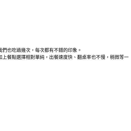
我們也吃過幾次，每次都有不錯的印象。
加上餐點選擇相對單純，出餐速度快、翻桌率也不慢，稍微等一