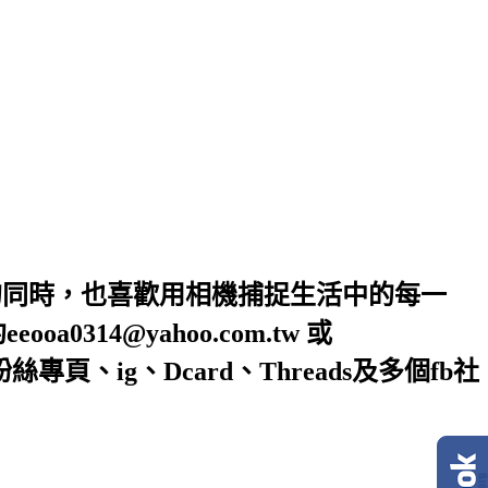
的同時，也喜歡用相機捕捉生活中的每一
4@yahoo.com.tw 或
絲專頁、ig、Dcard、Threads及多個fb社