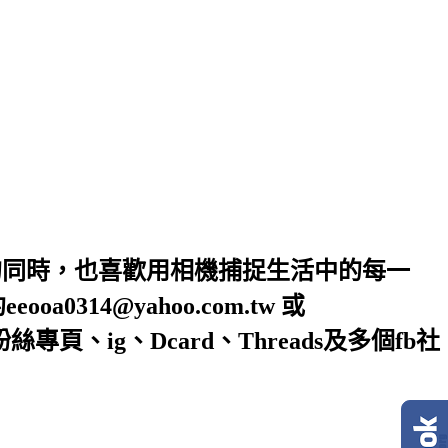
的同時，也喜歡用相機捕捉生活中的每一
4@yahoo.com.tw 或
絲專頁、ig、Dcard、Threads及多個fb社