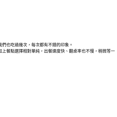
我們也吃過幾次，每次都有不錯的印象。
加上餐點選擇相對單純，出餐速度快、翻桌率也不慢，稍微等一