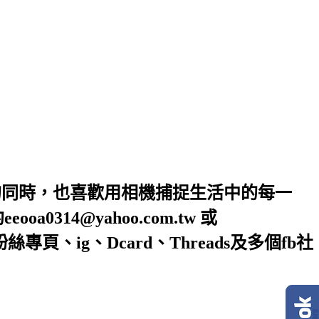
的同時，也喜歡用相機捕捉生活中的每一
4@yahoo.com.tw 或
絲專頁、ig、Dcard、Threads及多個fb社