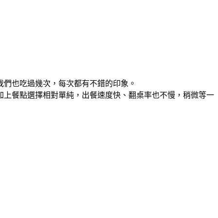
我們也吃過幾次，每次都有不錯的印象。
加上餐點選擇相對單純，出餐速度快、翻桌率也不慢，稍微等一