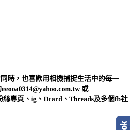
的同時，也喜歡用相機捕捉生活中的每一
4@yahoo.com.tw 或
絲專頁、ig、Dcard、Threads及多個fb社