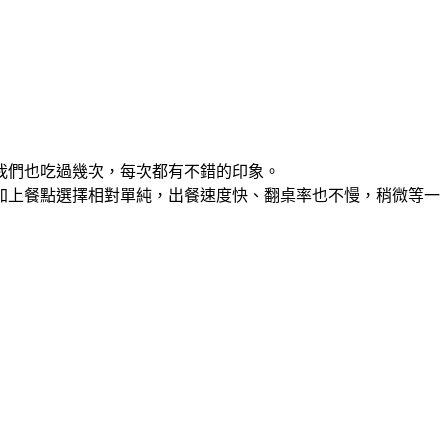
我們也吃過幾次，每次都有不錯的印象。
加上餐點選擇相對單純，出餐速度快、翻桌率也不慢，稍微等一