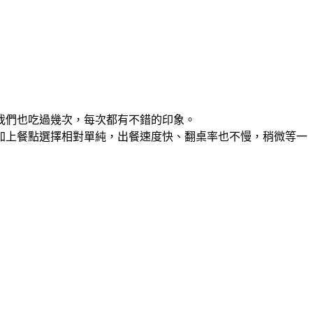
我們也吃過幾次，每次都有不錯的印象。
加上餐點選擇相對單純，出餐速度快、翻桌率也不慢，稍微等一