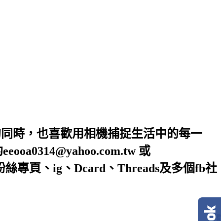
的同時，也喜歡用相機捕捉生活中的每一
4@yahoo.com.tw 或
絲專頁、ig、Dcard、Threads及多個fb社