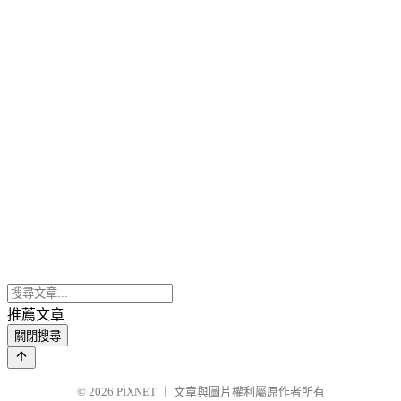
推薦文章
關閉搜尋
© 2026
PIXNET
｜
文章與圖片權利屬原作者所有