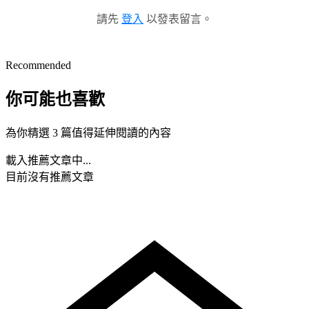
請先
登入
以發表留言。
Recommended
你可能也喜歡
為你精選 3 篇值得延伸閱讀的內容
載入推薦文章中...
目前沒有推薦文章