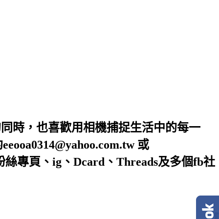
的同時，也喜歡用相機捕捉生活中的每一
4@yahoo.com.tw 或
絲專頁、ig、Dcard、Threads及多個fb社