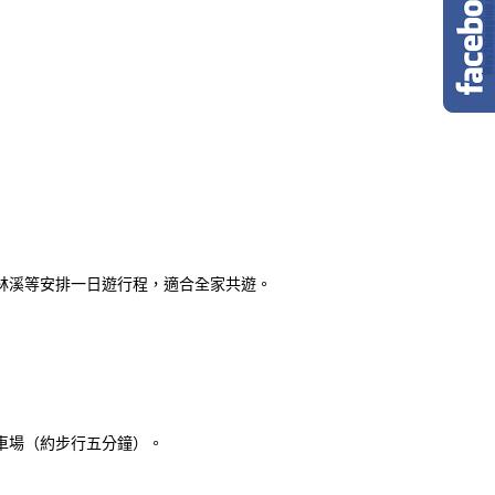
林溪等安排一日遊行程，適合全家共遊。
車場（約步行五分鐘）。