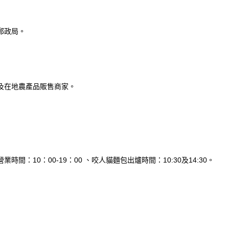
郵政局。
及在地農產品販售商家。
10：00-19：00 、咬人貓麵包出爐時間：10:30及14:30。