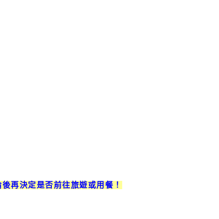
論後再決定是否前往旅遊或用餐！