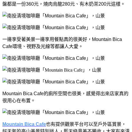
盤都是一份360元，燒肉烏龍280元、有木奶茶200元這樣。
一邊享受著美景一邊享用餐點真的很美好，Mountain Bica
Cafe環境、視野及光線等都讓人大愛。
Mountain Bica Cafe的廁所空間也很美，感覺得出來店家真的
很用心在布置。
Mountain Bica Cafe
也有提供觀景平台可以至戶外區賞景，
好天氣的高山美景特別迷人，藍天綠意美不勝收，大家有來清