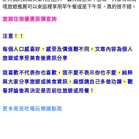
境旅遊推薦可以來這裡享用早午餐或是下午茶，真的很不錯。
旅遊住宿優惠房價查詢
注意！！
每個人口感喜好、感受及價值觀不同，文章內容為個人
旅遊或享受美食後資訊分享
我喜歡不代表你也喜歡，我不愛不表示你也不愛，
純粹
與大家分享旅遊或美食資訊，麻煩請自己多做功課、觀
看評論後再決定是否前往旅遊或用餐！
更多南投吃喝玩樂請點我