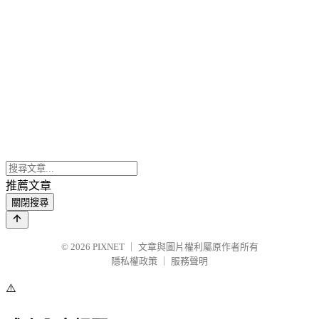
推薦文章
關閉搜尋
© 2026
PIXNET
｜
文章與圖片權利屬原作者所有
隱私權政策
｜
服務聲明
⚠️