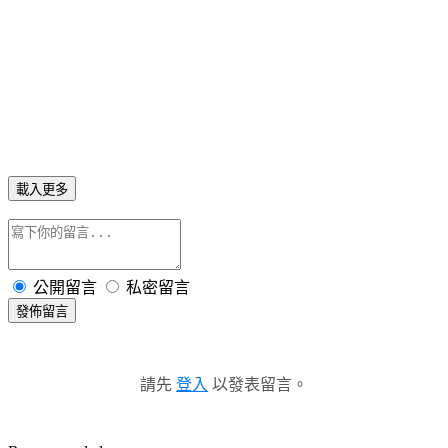
載入更多
公開留言
私密留言
發佈留言
請先
登入
以發表留言。