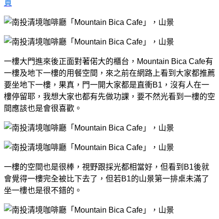
頁
一樓大門進來後正面對著偌大的櫃台，Mountain Bica Cafe有
一樓及地下一樓的用餐空間，來之前在網路上看到大家都推薦
要坐地下一樓，果真，門一開大家都是直衝B1，沒有人在一
樓停留耶，我想大家也都有先做功課，要不然光看到一樓的空
間應該也是會很喜歡。
一樓的空間也是很棒，視野跟採光都相當好，但看到B1後就
會覺得一樓完全被比下去了，但若B1的山景第一排桌未滿了
坐一樓也是很不錯的。