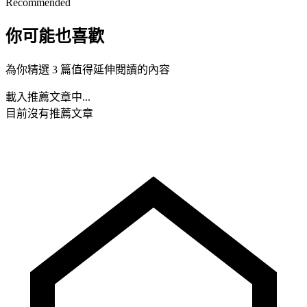
Recommended
你可能也喜歡
為你精選 3 篇值得延伸閱讀的內容
載入推薦文章中...
目前沒有推薦文章