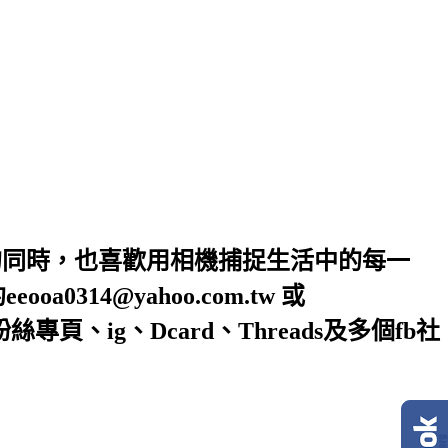
的同時，也喜歡用相機捕捉生活中的每一
4@yahoo.com.tw 或
絲專頁、ig、Dcard、Threads及多個fb社