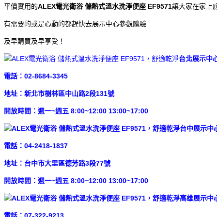
平價實用的
ALEX電光衛浴 儲熱式溫水洗淨便座 EF9571
讓大家在家上
有需要的或是心動的都趕快去展示中心參觀體驗
及早購買及早享受！
台北展示中
電話：02-8684-3345
地址：新北市樹林區中山路2段131號
開放時間：週一~週五 8:00~12:00 13:00~17:00
台中展示中
電話：04-2418-1837
地址：台中市大里區德芳路3段77號
開放時間：週一~週五 8:00~12:00 13:00~17:00
高雄展示中
電話：07-322-9213