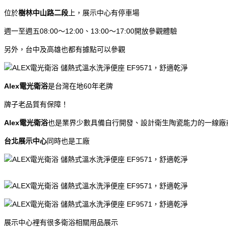
位於
樹林中山路二段
上，展示中心有停車場
週一至週五08:00～12:00、13:00～17:00開放參觀體驗
另外，台中及高雄也都有據點可以參觀
Alex電光衛浴
是台灣在地60年老牌
牌子老品質有保障！
Alex電光衛浴
也是業界少數具備自行開發、設計衛生陶瓷能力的一線廠
台北展示中心
同時也是工廠
展示中心裡有很多衛浴相關用品展示