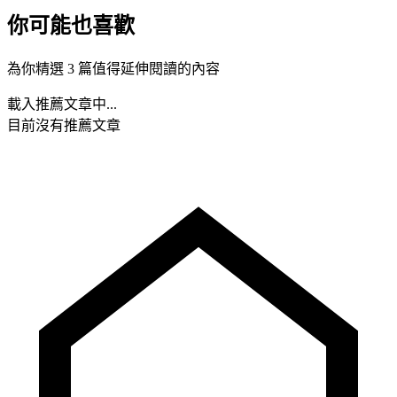
你可能也喜歡
為你精選 3 篇值得延伸閱讀的內容
載入推薦文章中...
目前沒有推薦文章