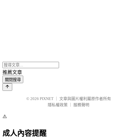
推薦文章
關閉搜尋
© 2026
PIXNET
｜
文章與圖片權利屬原作者所有
隱私權政策
｜
服務聲明
⚠️
成人內容提醒