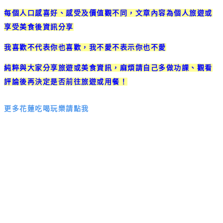
每個人口感喜好、感受及價值觀不同，文章內容為個人旅遊或
享受美食後資訊分享
我喜歡不代表你也喜歡，我不愛不表示你也不愛
純粹與大家分享旅遊或美食資訊，麻煩請自己多做功課、觀看
評論後再決定是否前往旅遊或用餐！
更多花蓮吃喝玩樂請點我