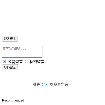
載入更多
公開留言
私密留言
發佈留言
請先
登入
以發表留言。
Recommended