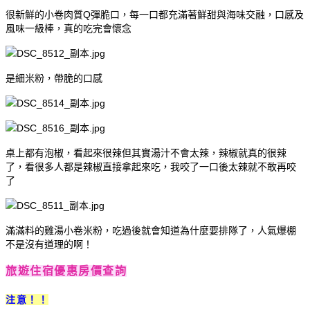
很新鮮的小卷肉質Q彈脆口，每一口都充滿著鮮甜與海味交融，口感及
風味一級棒，真的吃完會懷念
是細米粉，帶脆的口感
桌上都有泡椒，看起來很辣但其實湯汁不會太辣，辣椒就真的很辣
了，看很多人都是辣椒直接拿起來吃，我咬了一口後太辣就不敢再咬
了
滿滿料的雞湯小卷米粉，吃過後就會知道為什麼要排隊了，人氣爆棚
不是沒有道理的啊！
旅遊住宿優惠房價查詢
注意！！