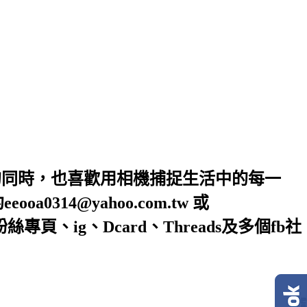
的同時，也喜歡用相機捕捉生活中的每一
4@yahoo.com.tw 或
絲專頁、ig、Dcard、Threads及多個fb社