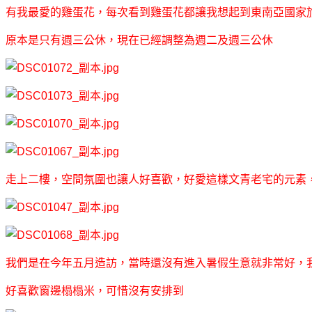
有我最愛的雞蛋花，每次看到雞蛋花都讓我想起到東南亞國家
原本是只有週三公休，現在已經調整為週二及週三公休
走上二樓，空間氛圍也讓人好喜歡，好愛這樣文青老宅的元素，
我們是在今年五月造訪，當時還沒有進入暑假生意就非常好，
好喜歡窗邊榻榻米，可惜沒有安排到