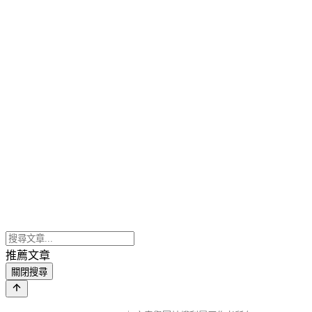
推薦文章
關閉搜尋