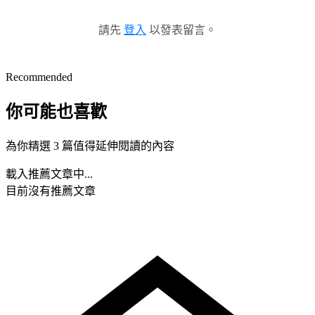
請先
登入
以發表留言。
Recommended
你可能也喜歡
為你精選 3 篇值得延伸閱讀的內容
載入推薦文章中...
目前沒有推薦文章