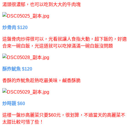
湯頭很濃郁，也可以吃到大大的牛肉塊
炒骨肉 $120
這盤骨肉炒得很可以，光看就讓人食指大動，超下飯的，好適
合來一碗白飯，光這道就可以吃掉滿滿一碗白飯沒問題
酥炸魷魚 $120
香酥的炸魷魚趁熱吃最美味，鹹香酥脆
炒時蔬 $60
這樣一盤炒高麗菜只要$60元，很划算，不過當天的高麗菜不
太甜比較可惜了些！