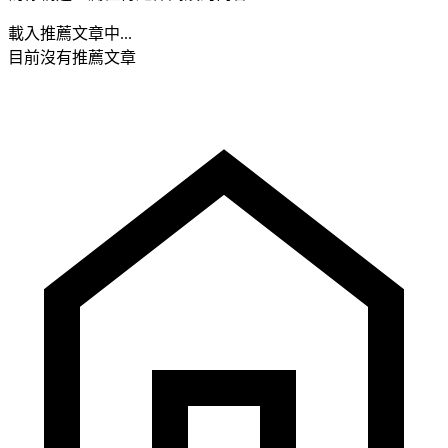
載入推薦文章中...
目前沒有推薦文章