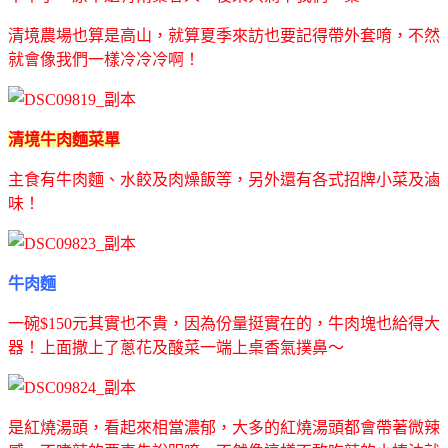
清境農場也算是高山，就算夏季來訪也要記得帶外套唷，不然
就會像我們一樣冷冷冷啊！
清境牛肉麵菜單
主食有牛肉麵、水餃及肉燥飯等，另外還有各式招牌小菜及滷
味！
牛肉麵
一碗$150元其實也不貴，因為份量挺實在的，牛肉塊也給得大
器！上面撒上了蔥花及酸菜一端上桌香氣撲鼻～
是紅燒湯頭，看起來相當濃郁，大多的紅燒湯頭都會帶著微辣