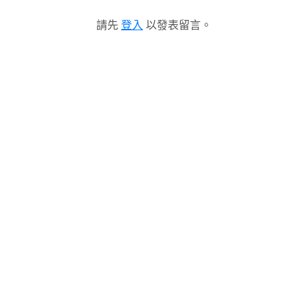
請先
登入
以發表留言。