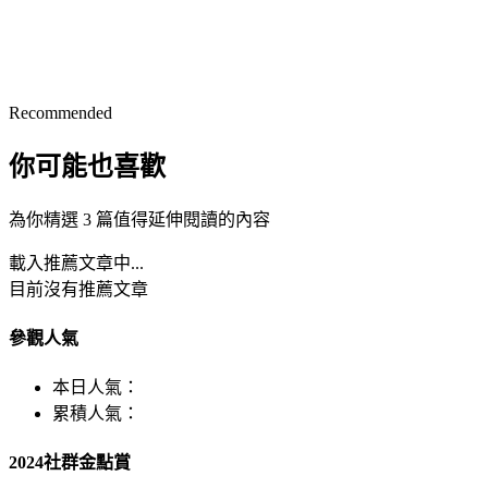
Recommended
你可能也喜歡
為你精選 3 篇值得延伸閱讀的內容
載入推薦文章中...
目前沒有推薦文章
參觀人氣
本日人氣：
累積人氣：
2024社群金點賞