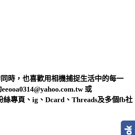
的同時，也喜歡用相機捕捉生活中的每一
4@yahoo.com.tw 或
絲專頁、ig、Dcard、Threads及多個fb社