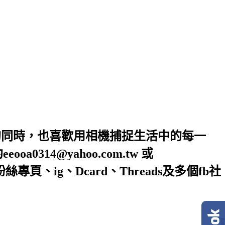
的同時，也喜歡用相機捕捉生活中的每一
4@yahoo.com.tw 或
絲專頁、ig、Dcard、Threads及多個fb社