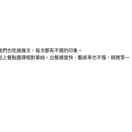
我們也吃過幾次，每次都有不錯的印象。
加上餐點選擇相對單純，出餐速度快、翻桌率也不慢，稍微等一