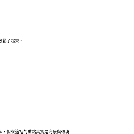
放鬆了起來。
多，但來這裡的重點其實是海景與環境。