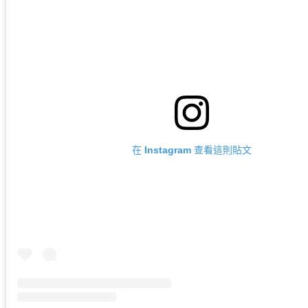
在 Instagram 查看這則貼文