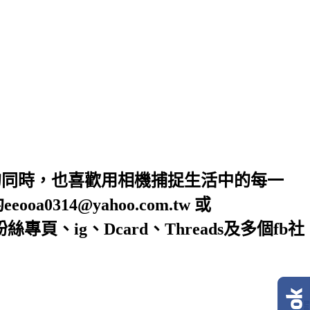
的同時，也喜歡用相機捕捉生活中的每一
4@yahoo.com.tw 或
絲專頁、ig、Dcard、Threads及多個fb社