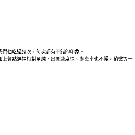
我們也吃過幾次，每次都有不錯的印象。
加上餐點選擇相對單純，出餐速度快、翻桌率也不慢，稍微等一