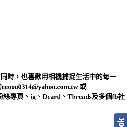
的同時，也喜歡用相機捕捉生活中的每一
4@yahoo.com.tw 或
絲專頁、ig、Dcard、Threads及多個fb社