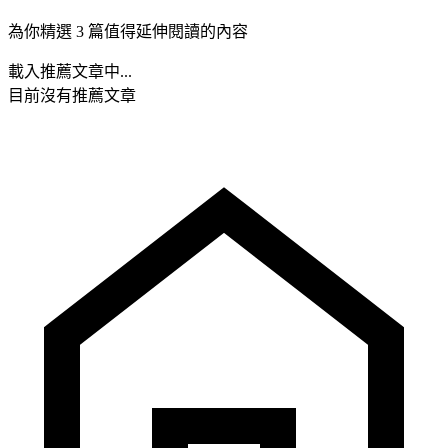
為你精選 3 篇值得延伸閱讀的內容
載入推薦文章中...
目前沒有推薦文章