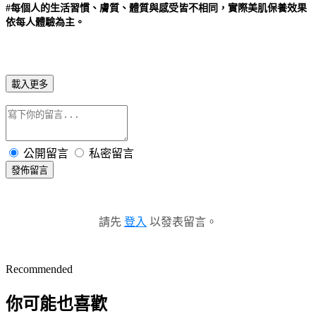
#每個人的生活習慣、膚質、體質與感受皆不相同，實際美肌保養效果
依每人體驗為主。
載入更多
公開留言
私密留言
發佈留言
請先
登入
以發表留言。
Recommended
你可能也喜歡