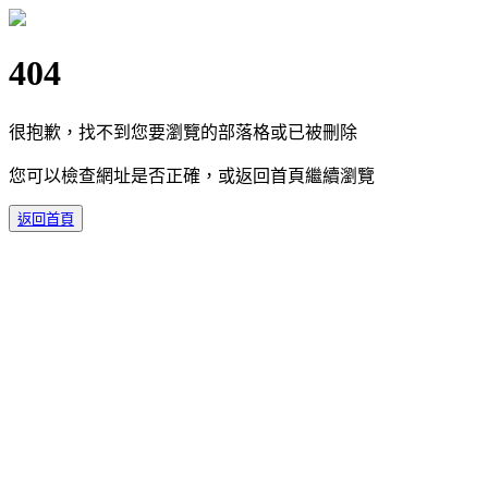
404
很抱歉，找不到您要瀏覽的部落格或已被刪除
您可以檢查網址是否正確，或返回首頁繼續瀏覽
返回首頁