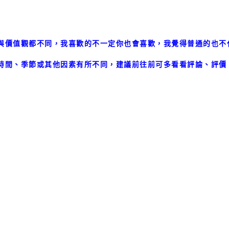
與價值觀都不同，我喜歡的不一定你也會喜歡，我覺得普通的也不
時間、季節或其他因素有所不同，建議前往前可多看看評論、評價