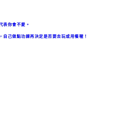
代表你會不愛。
，自己做點功課再決定是否要去玩或用餐喔！