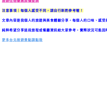
旅遊住宿優惠房價查詢
注意事項｜每個人感受不同，請自行斟酌參考喔！
文章內容是我個人的旅遊與美食體驗分享，每個人的口味、感受
純粹希望分享這段旅程或餐廳資訊給大家參考，實際狀況可能因
更多台北旅遊景點請點我