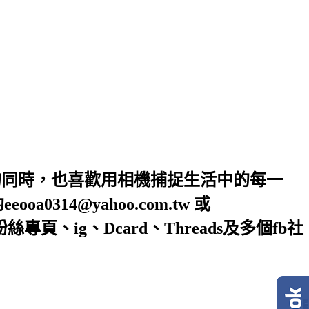
的同時，也喜歡用相機捕捉生活中的每一
4@yahoo.com.tw 或
絲專頁、ig、Dcard、Threads及多個fb社