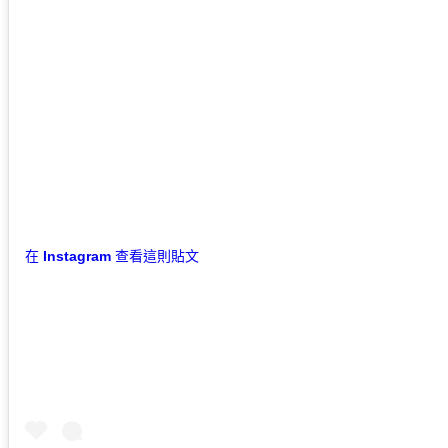
在 Instagram 查看這則貼文