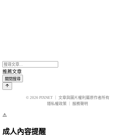
推薦文章
關閉搜尋
© 2026
PIXNET
｜
文章與圖片權利屬原作者所有
隱私權政策
｜
服務聲明
⚠️
成人內容提醒