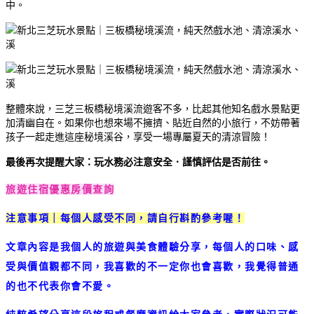
中。
整體來說，三芝三板橋秘境溪流遊客不多，比起其他知名戲水景點更
加清幽自在。如果你也想來場不擁擠、貼近自然的小旅行，不妨帶著
孩子一起走進這座秘境溪谷，享受一場專屬夏天的清涼冒險！
最後再次提醒大家：玩水務必注意安全．謹慎評估是否前往。
旅遊住宿優惠房價查詢
注意事項｜每個人感受不同，請自行斟酌參考喔！
文章內容是我個人的旅遊與美食體驗分享，每個人的口味、感
受與價值觀都不同，我喜歡的不一定你也會喜歡，我覺得普通
的也不代表你會不愛。