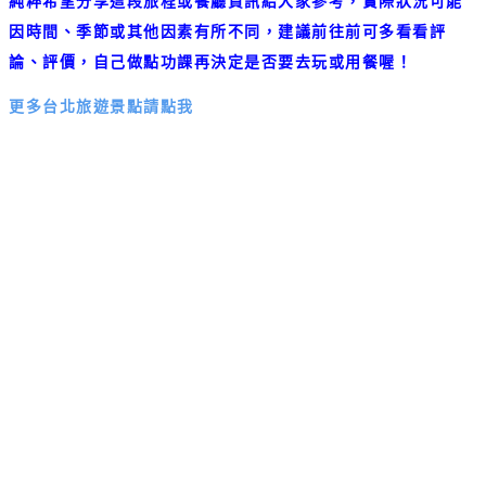
純粹希望分享這段旅程或餐廳資訊給大家參考，實際狀況可能
因時間、季節或其他因素有所不同，建議前往前可多看看評
論、評價，自己做點功課再決定是否要去玩或用餐喔！
更多台北旅遊景點請點我