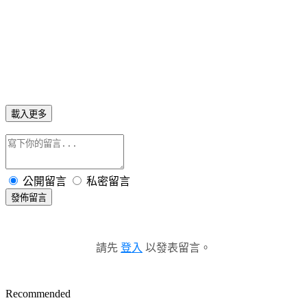
載入更多
公開留言
私密留言
發佈留言
請先
登入
以發表留言。
Recommended