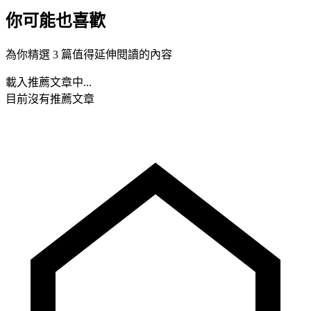
你可能也喜歡
為你精選 3 篇值得延伸閱讀的內容
載入推薦文章中...
目前沒有推薦文章