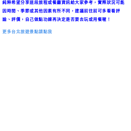
純粹希望分享這段旅程或餐廳資訊給大家參考，實際狀況可能
因時間、季節或其他因素有所不同，建議前往前可多看看評
論、評價，自己做點功課再決定是否要去玩或用餐喔！
更多台北旅遊景點請點我