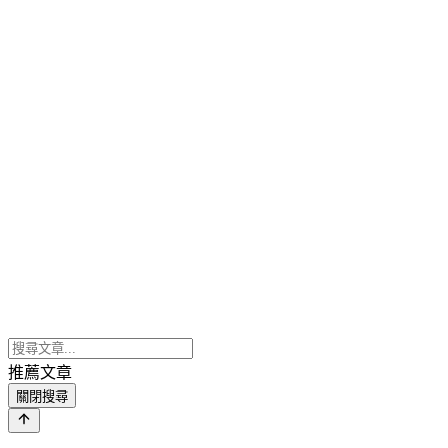
推薦文章
關閉搜尋