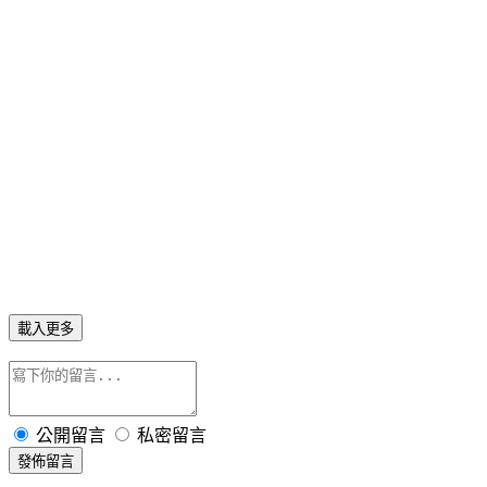
載入更多
公開留言
私密留言
發佈留言