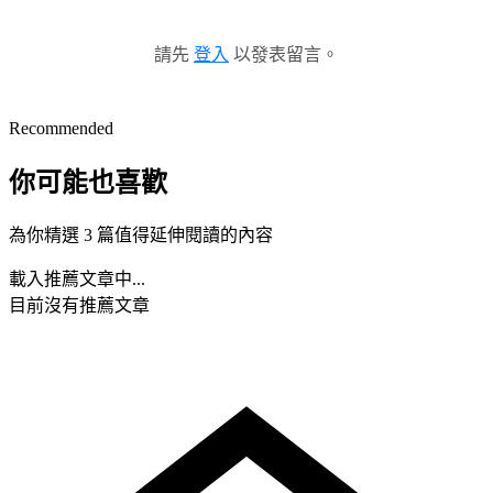
請先
登入
以發表留言。
Recommended
你可能也喜歡
為你精選 3 篇值得延伸閱讀的內容
載入推薦文章中...
目前沒有推薦文章