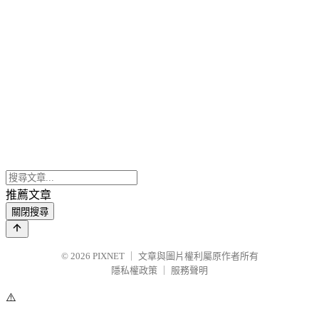
推薦文章
關閉搜尋
© 2026
PIXNET
｜
文章與圖片權利屬原作者所有
隱私權政策
｜
服務聲明
⚠️