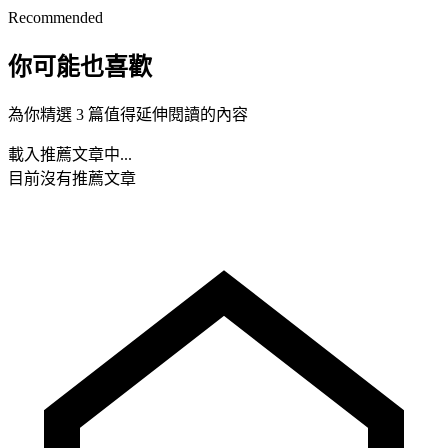
Recommended
你可能也喜歡
為你精選 3 篇值得延伸閱讀的內容
載入推薦文章中...
目前沒有推薦文章