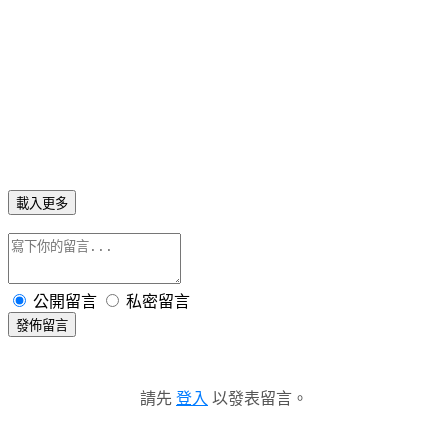
載入更多
公開留言
私密留言
發佈留言
請先
登入
以發表留言。