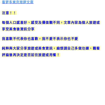
看更多東京旅遊文章
注意！！
每個人口感喜好、感受及價值觀不同，文章內容為個人旅遊或
享受美食後資訊分享
我喜歡不代表你也喜歡，我不愛不表示你也不愛
純粹與大家分享旅遊或美食資訊，麻煩請自己多做功課、觀看
評論後再決定是否前往旅遊或用餐！