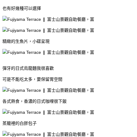
也有好幾種可以選擇
精緻的生魚片，小碟呈現
彈牙的日式烏龍麵我很喜歡
可是不能吃太多，要保留胃空間
各式熱食，香濃的日式咖哩很下飯
蒸籠裡的白胖包子