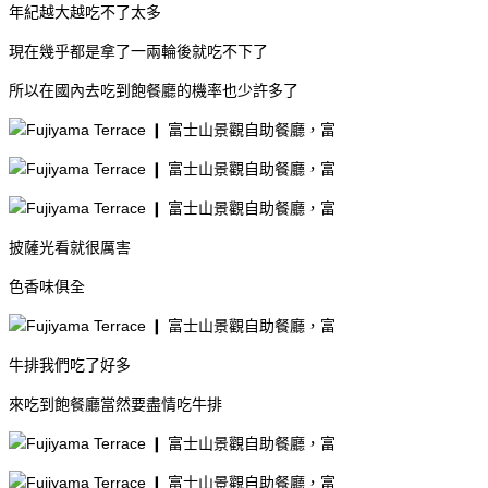
年紀越大越吃不了太多
現在幾乎都是拿了一兩輪後就吃不下了
所以在國內去吃到飽餐廳的機率也少許多了
披薩光看就很厲害
色香味俱全
牛排我們吃了好多
來吃到飽餐廳當然要盡情吃牛排