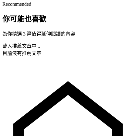
Recommended
你可能也喜歡
為你精選 3 篇值得延伸閱讀的內容
載入推薦文章中...
目前沒有推薦文章