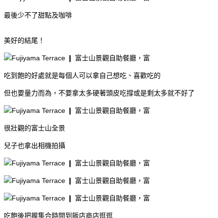
最後少不了甜點及咖啡
美好的結尾！
吃到飽的好處就是每個人可以拿自己想吃、喜歡吃的
但也要量力而為，不要拿太多硬著頭皮吃撐或是剩太多就不好了
很壯觀的富士山全景
兒子也拿出相機拍攝
吃飽後把握集合時間到飯店商店逛逛