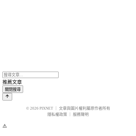
推薦文章
關閉搜尋
© 2026
PIXNET
｜
文章與圖片權利屬原作者所有
隱私權政策
｜
服務聲明
⚠️