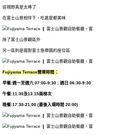
這視野真是太棒了
在富士山景相伴下，吃甚麼都美味
除了富士山景觀區外
另一區則是面對富士急樂園的座位區
Fujiyama Terrace營業時間：
早餐:週一至週六 07:00-9:30 ; 週日 06:30-9:30
午餐:11:30及13:15兩梯次
晚餐:17:30-21:00 (最後入場時間 20:00)