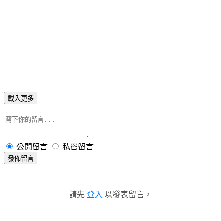
載入更多
公開留言
私密留言
發佈留言
請先
登入
以發表留言。