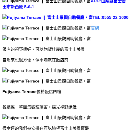
ADD:山梨縣富士吉
田市新西原 5-6-1
TEL:0555-22-1000
官網
飯店的視野很好，可以飽覽壯麗的富士山美景
自駕來也很方便，停車場就在飯店前
Fujiyama Terrace
位於飯店四樓
餐廳採一整面景觀玻璃窗，採光視野絕佳
很幸運的我們被安排在可以眺望富士山美景窗邊