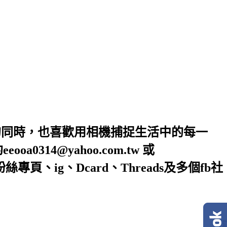
的同時，也喜歡用相機捕捉生活中的每一
4@yahoo.com.tw 或
絲專頁、ig、Dcard、Threads及多個fb社