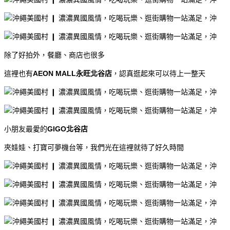
除了好拍外，餐廳、商店也很多
這裡也有
AEON MALL永旺北谷店
，認真逛起來可以待上一整天
小朋友最愛的
GIGO北谷店
夾娃娃、打寶可夢機台等，我們光在這裡就待了好久時間