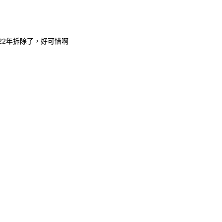
22年拆除了，好可惜啊