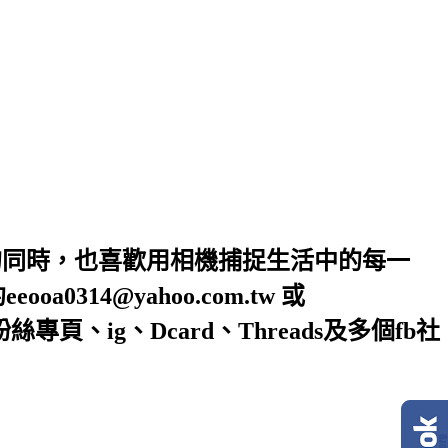
的同時，也喜歡用相機捕捉生活中的每一
4@yahoo.com.tw 或
絲專頁、ig、Dcard、Threads及多個fb社