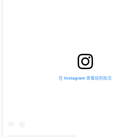
在 Instagram 查看這則貼文