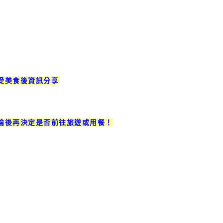
受美食後資訊分享
論後再決定是否前往旅遊或用餐！