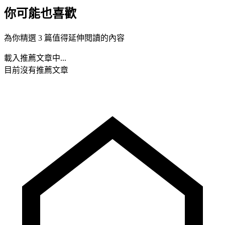
你可能也喜歡
為你精選 3 篇值得延伸閱讀的內容
載入推薦文章中...
目前沒有推薦文章