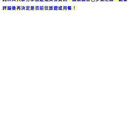
評論後再決定是否前往旅遊或用餐！