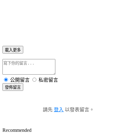
載入更多
公開留言
私密留言
發佈留言
請先
登入
以發表留言。
Recommended