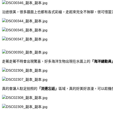
沿途很美，很多牆面上也都有各式彩繪，走起來完全不無聊，很可惜當
走著走著不時會出現驚喜，好多海洋生物出現在水面上的
「海洋總動員
真的會讓人駐足拍照的
「流連忘返」
區域，真的好美好浪漫，可以趁機