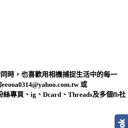
的同時，也喜歡用相機捕捉生活中的每一
4@yahoo.com.tw 或
絲專頁、ig、Dcard、Threads及多個fb社