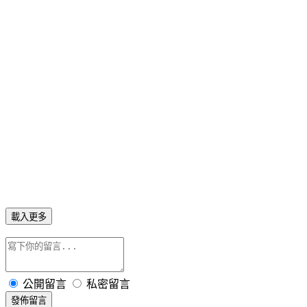
載入更多
公開留言
私密留言
發佈留言