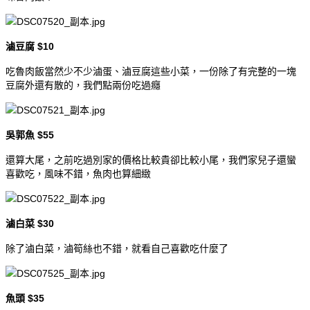
滷豆腐 $10
吃魯肉飯當然少不少滷蛋、滷豆腐這些小菜，一份除了有完整的一塊
豆腐外還有散的，我們點兩份吃過癮
吳郭魚 $55
還算大尾，之前吃過別家的價格比較貴卻比較小尾，我們家兒子還蠻
喜歡吃，風味不錯，魚肉也算細緻
滷白菜 $30
除了滷白菜，滷筍絲也不錯，就看自己喜歡吃什麼了
魚頭 $35