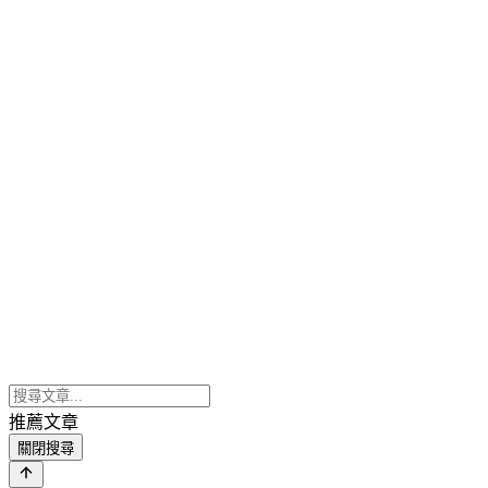
推薦文章
關閉搜尋