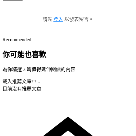
請先
登入
以發表留言。
Recommended
你可能也喜歡
為你精選 3 篇值得延伸閱讀的內容
載入推薦文章中...
目前沒有推薦文章