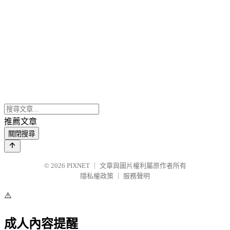
推薦文章
關閉搜尋
© 2026
PIXNET
｜
文章與圖片權利屬原作者所有
隱私權政策
｜
服務聲明
⚠️
成人內容提醒