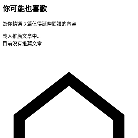
你可能也喜歡
為你精選 3 篇值得延伸閱讀的內容
載入推薦文章中...
目前沒有推薦文章