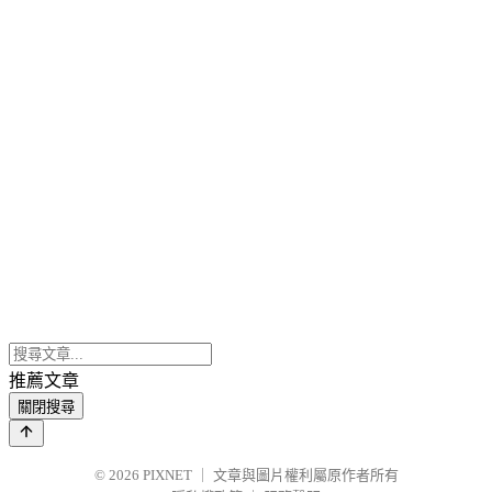
推薦文章
關閉搜尋
© 2026
PIXNET
｜
文章與圖片權利屬原作者所有