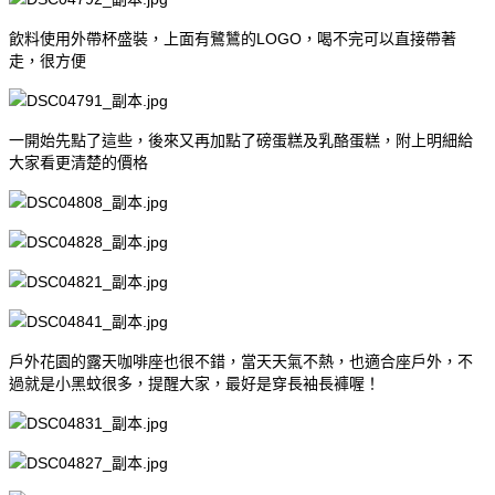
飲料使用外帶杯盛裝，上面有鷺鷥的LOGO，喝不完可以直接帶著
走，很方便
一開始先點了這些，後來又再加點了磅蛋糕及乳酪蛋糕，附上明細給
大家看更清楚的價格
戶外花園的露天咖啡座也很不錯，當天天氣不熱，也適合座戶外，不
過就是小黑蚊很多，提醒大家，最好是穿長袖長褲喔！