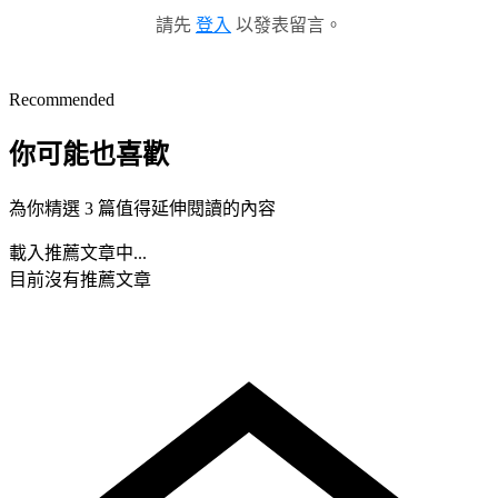
請先
登入
以發表留言。
Recommended
你可能也喜歡
為你精選 3 篇值得延伸閱讀的內容
載入推薦文章中...
目前沒有推薦文章