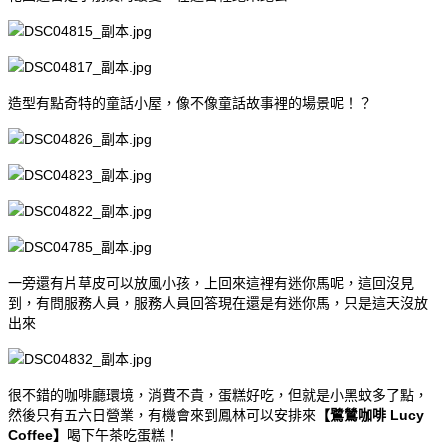
造型有點奇特的童話小屋，像不像童話故事裡的場景呢！？
一旁還有片草皮可以放風小孩，上回來這裡有迷你馬呢，這回沒見
到，有問服務人員，服務人員回答現在還是有迷你馬，只是這天沒放
出來
很不錯的咖啡廳環境，消費不貴，蛋糕好吃，但就是小黑蚊多了點，
然後只有五六日營業，有機會來到鳳林可以安排來
【鷺鷥咖啡 Lucy
Coffee】
喝下午茶吃蛋糕！