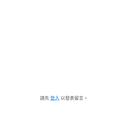
請先
登入
以發表留言。