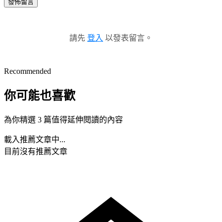
發佈留言
請先
登入
以發表留言。
Recommended
你可能也喜歡
為你精選 3 篇值得延伸閱讀的內容
載入推薦文章中...
目前沒有推薦文章