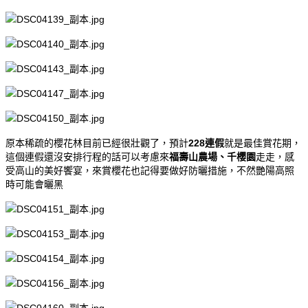
原本稀疏的櫻花林目前已經很壯觀了，預計
228連假
就是最佳賞花期，
這個連假還沒安排行程的話可以考慮來
福壽山農場、千櫻園
走走，感
受高山的美好饗宴，來賞櫻花也記得要做好防曬措施，不然艷陽高照
時可能會曬黑