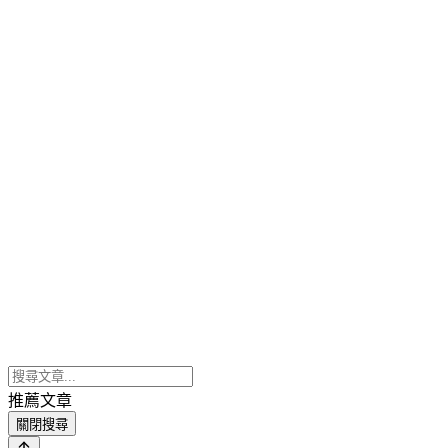
推薦文章
關閉搜尋