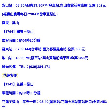
梨山站：08:30AM與13:30PM(發車站:梨山賓館前候車區)全票:352元
(福壽山農場每日7:30AM發車至梨山)
羅東－梨山
【1764】羅東－梨山
單程時間：約04時20分鐘
羅東站：07:00AM(發車站:國光客運羅東站)全票:358元
梨山站：13:00PM(發車站:梨山賓館前候車區)全票:358元
國光客運 TEL：
(039)384-171
-花蓮客運-
【1141】花蓮－梨山
單程時間：約05時00分鐘
花蓮至梨山 每天一班：08:40(發車站:花蓮火車站前站出口)全票:453
元