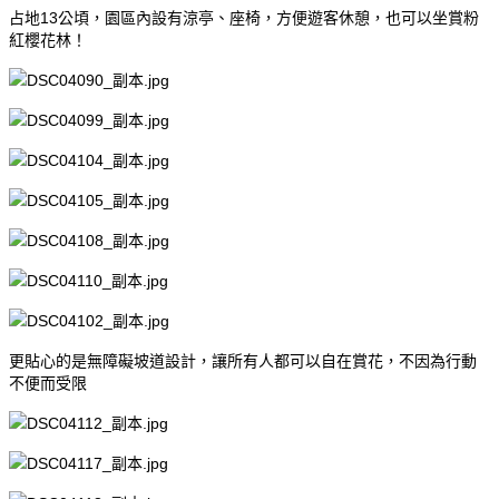
占地13公頃，園區內設有涼亭、座椅，方便遊客休憩，也可以坐賞粉
紅櫻花林！
更貼心的是無障礙坡道設計，讓所有人都可以自在賞花，不因為行動
不便而受限