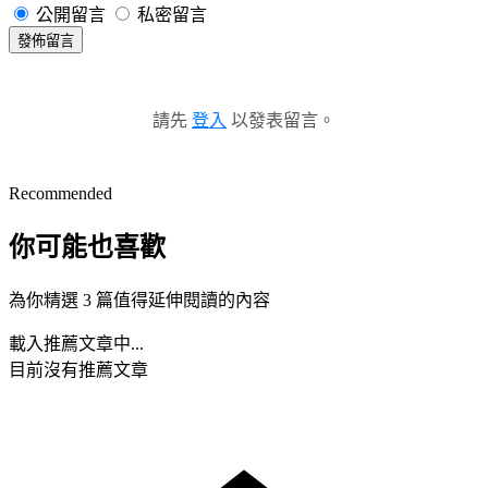
公開留言
私密留言
發佈留言
請先
登入
以發表留言。
Recommended
你可能也喜歡
為你精選 3 篇值得延伸閱讀的內容
載入推薦文章中...
目前沒有推薦文章