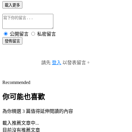
載入更多
公開留言
私密留言
發佈留言
請先
登入
以發表留言。
Recommended
你可能也喜歡
為你精選 3 篇值得延伸閱讀的內容
載入推薦文章中...
目前沒有推薦文章