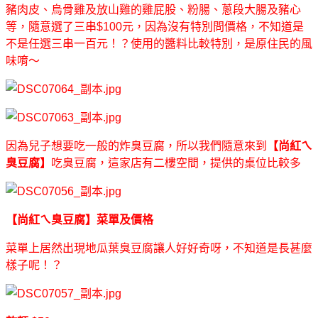
豬肉皮、烏骨雞及放山雞的雞屁股、粉腸、蔥段大腸及豬心
等，隨意選了三串$100元，因為沒有特別問價格，不知道是
不是任選三串一百元！？使用的醬料比較特別，是原住民的風
味唷～
因為兒子想要吃一般的炸臭豆腐，所以我們隨意來到
【尚紅ㄟ
臭豆腐】
吃臭豆腐，這家店有二樓空間，提供的桌位比較多
【尚紅ㄟ臭豆腐】菜單及價格
菜單上居然出現地瓜葉臭豆腐讓人好好奇呀，不知道是長甚麼
樣子呢！？