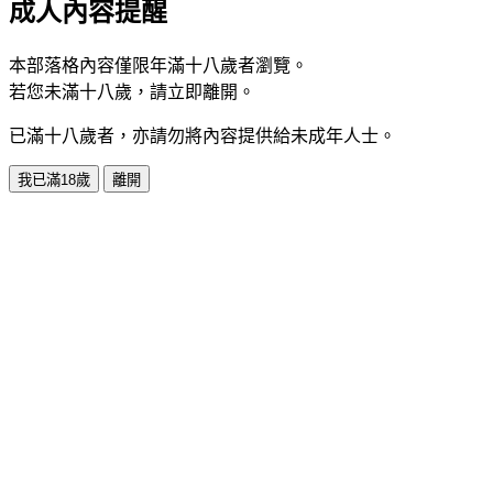
成人內容提醒
本部落格內容僅限年滿十八歲者瀏覽。
若您未滿十八歲，請立即離開。
已滿十八歲者，亦請勿將內容提供給未成年人士。
我已滿18歲
離開