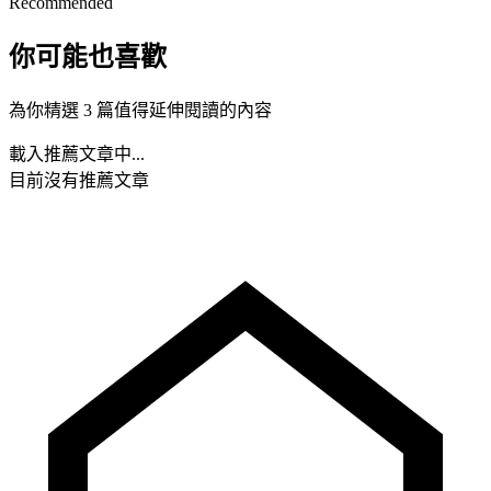
Recommended
你可能也喜歡
為你精選 3 篇值得延伸閱讀的內容
載入推薦文章中...
目前沒有推薦文章