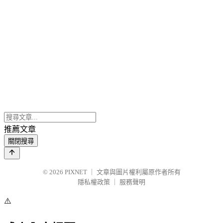
推薦文章
關閉搜尋
© 2026
PIXNET
｜
文章與圖片權利屬原作者所有
隱私權政策
｜
服務聲明
⚠️