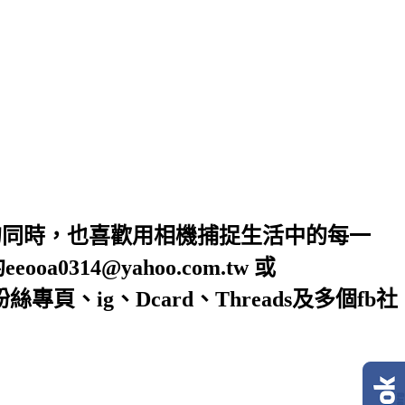
的同時，也喜歡用相機捕捉生活中的每一
4@yahoo.com.tw 或
絲專頁、ig、Dcard、Threads及多個fb社