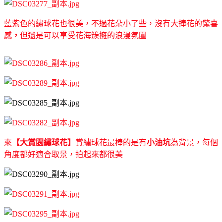
藍紫色的繡球花也很美，不過花朵小了些，沒有大捧花的驚喜
感
，
但還是可以享受花海簇擁的浪漫氛圍
來
【大賞園繡球花】
賞繡球花最棒的是有
小油坑
為背景，每個
角度都好適合取景，拍起來都很美