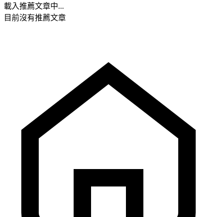
載入推薦文章中...
目前沒有推薦文章