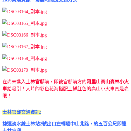
在尚未進入
士林官邸
前，即被官邸前方的
阿里山高山森林小火
車
給吸引！大片的彩色花海搭配上鮮紅色的高山小火車真是亮
眼！
士林官邸交通資訊:
捷運淡水線士林站2號出口左轉過中山北路，約五百公尺即達
士林官邸