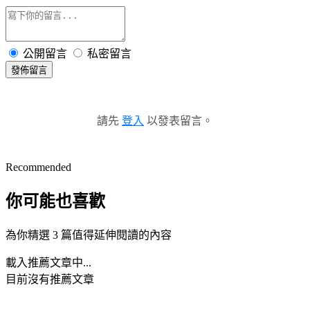
公開留言
私密留言
發佈留言
請先
登入
以發表留言。
Recommended
你可能也喜歡
為你精選 3 篇值得延伸閱讀的內容
載入推薦文章中...
目前沒有推薦文章