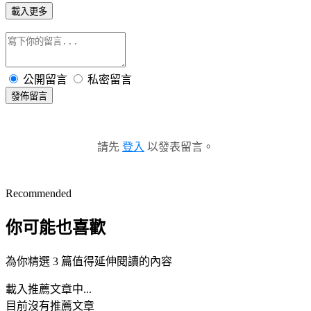
載入更多
公開留言
私密留言
發佈留言
請先
登入
以發表留言。
Recommended
你可能也喜歡
為你精選 3 篇值得延伸閱讀的內容
載入推薦文章中...
目前沒有推薦文章