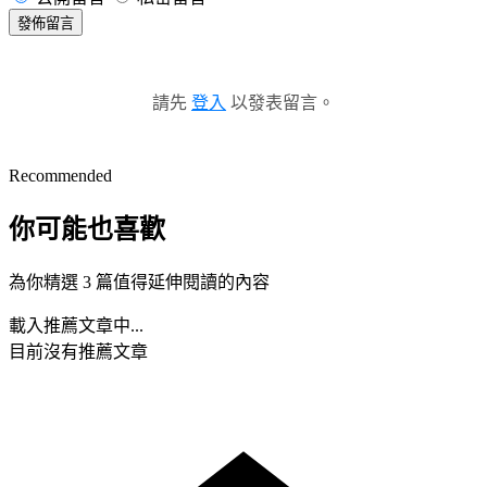
發佈留言
請先
登入
以發表留言。
Recommended
你可能也喜歡
為你精選 3 篇值得延伸閱讀的內容
載入推薦文章中...
目前沒有推薦文章