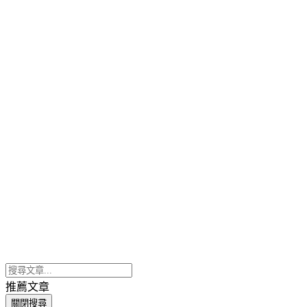
推薦文章
關閉搜尋